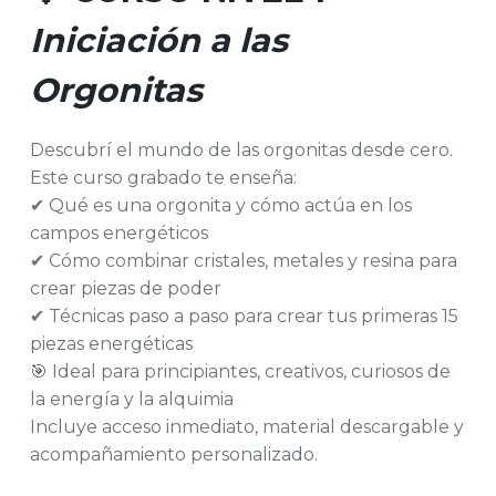
Iniciación a las
Orgonitas
Descubrí el mundo de las orgonitas desde cero.
Este curso grabado te enseña:
✔ Qué es una orgonita y cómo actúa en los
campos energéticos
✔ Cómo combinar cristales, metales y resina para
crear piezas de poder
✔ Técnicas paso a paso para crear tus primeras 15
piezas energéticas
🎯 Ideal para principiantes, creativos, curiosos de
la energía y la alquimia
Incluye acceso inmediato, material descargable y
acompañamiento personalizado.