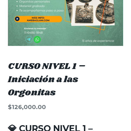
CURSO NIVEL 1 –
Iniciación a las
Orgonitas
$
126,000.00
💎 CURSO NIVEL 1 –